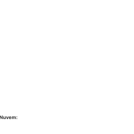
a Nuvem: