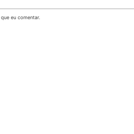
 que eu comentar.