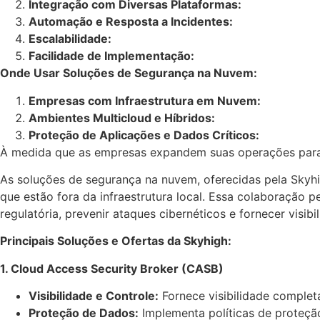
Integração com Diversas Plataformas:
Automação e Resposta a Incidentes:
Escalabilidade:
Facilidade de Implementação:
Onde Usar Soluções de Segurança na Nuvem:
Empresas com Infraestrutura em Nuvem:
Ambientes Multicloud e Híbridos:
Proteção de Aplicações e Dados Críticos:
À medida que as empresas expandem suas operações para 
As soluções de segurança na nuvem, oferecidas pela Skyhi
que estão fora da infraestrutura local. Essa colaboração 
regulatória, prevenir ataques cibernéticos e fornecer visi
Principais Soluções e Ofertas da Skyhigh:
1. Cloud Access Security Broker (CASB)
Visibilidade e Controle:
Fornece visibilidade complet
Proteção de Dados:
Implementa políticas de proteçã