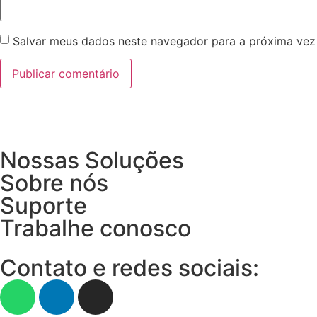
Salvar meus dados neste navegador para a próxima vez
Nossas Soluções
Sobre nós
Suporte
Trabalhe conosco
Contato e redes sociais: