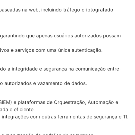
baseadas na web, incluindo tráfego criptografado
 garantindo que apenas usuários autorizados possam
tivos e serviços com uma única autenticação.
ndo a integridade e segurança na comunicação entre
ão autorizados e vazamento de dados.
SIEM) e plataformas de Orquestração, Automação e
da e eficiente.
 integrações com outras ferramentas de segurança e TI.