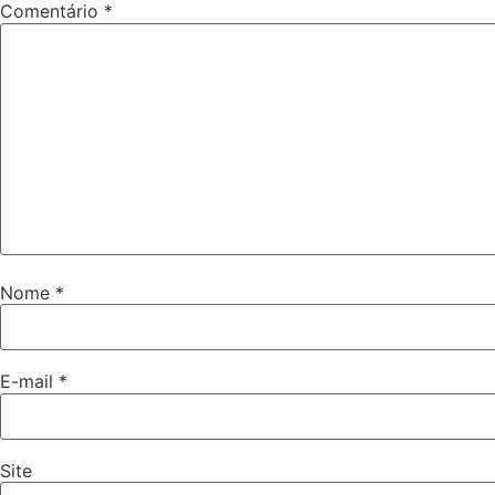
Comentário
*
Nome
*
E-mail
*
Site