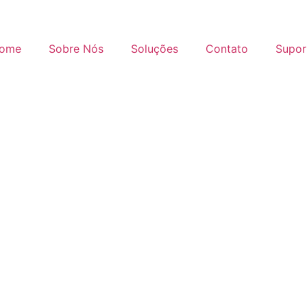
ome
Sobre Nós
Soluções
Contato
Supor