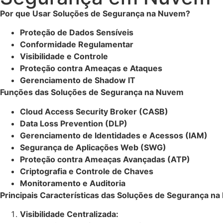
Por que Usar Soluções de Segurança na Nuvem?
Proteção de Dados Sensíveis
Conformidade Regulamentar
Visibilidade e Controle
Proteção contra Ameaças e Ataques
Gerenciamento de Shadow IT
Funções das Soluções de Segurança na Nuvem
Cloud Access Security Broker (CASB)
Data Loss Prevention (DLP)
Gerenciamento de Identidades e Acessos (IAM)
Segurança de Aplicações Web (SWG)
Proteção contra Ameaças Avançadas (ATP)
Criptografia e Controle de Chaves
Monitoramento e Auditoria
Principais Características das Soluções de Segurança n
Visibilidade Centralizada: