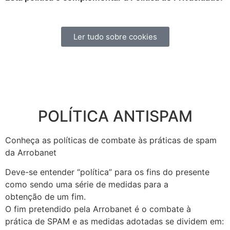
Ler tudo sobre cookies
POLÍTICA ANTISPAM
Conheça as políticas de combate às práticas de spam
da Arrobanet
Deve-se entender “política” para os fins do presente
como sendo uma série de medidas para a
obtenção de um fim.
O fim pretendido pela Arrobanet é o combate à
prática de SPAM e as medidas adotadas se dividem em: