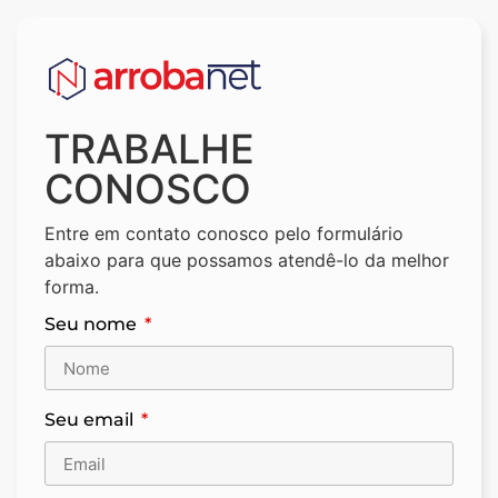
TRABALHE
CONOSCO
Entre em contato conosco pelo formulário
abaixo para que possamos atendê-lo da melhor
forma.
Seu nome
Seu email