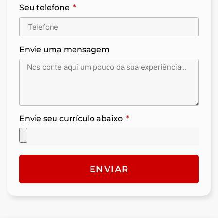
Seu telefone
Envie uma mensagem
Envie seu currículo abaixo
ENVIAR