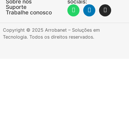
Sobre nós
sociais:
Suporte
Trabalhe conosco
Copyright © 2025 Arrobanet – Soluções em
Tecnologia. Todos os direitos reservados.