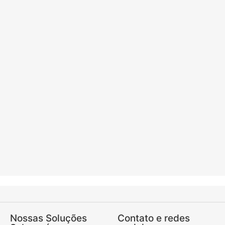
Nossas Soluções
Contato e redes