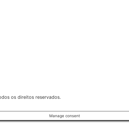
dos os direitos reservados.
Manage consent