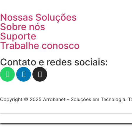
Nossas Soluções
Sobre nós
Suporte
Trabalhe conosco
Contato e redes sociais:
Copyright © 2025 Arrobanet – Soluções em Tecnologia. To